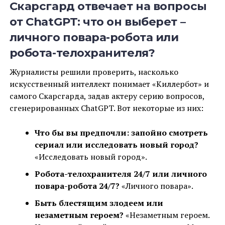
Скарсгард отвечает на вопросы
от ChatGPT: что он выберет –
личного повара-робота или
робота-телохранителя?
Журналисты решили проверить, насколько
искусственный интеллект понимает «Киллербот» и
самого Скарсгарда, задав актеру серию вопросов,
сгенерированных ChatGPT. Вот некоторые из них:
Что бы вы предпочли: запойно смотреть
сериал или исследовать новый город?
«Исследовать новый город».
Робота-телохранителя 24/7 или личного
повара-робота 24/7?
«Личного повара».
Быть блестящим злодеем или
незаметным героем?
«Незаметным героем.