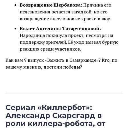
Возвращение Щербакова:
Причина его
исчезновения остается загадкой, но его
возвращение внесло новые краски в шоу.
Вылет Ангелины Татарченковой:
Народница покинула проект, несмотря на
поддержку зрителей. Её уход вызвал бурную
реакцию среди участников.
Как вам 9 выпуск «Выжить в Самарканде»? Кто, по
вашему мнению, достоин победы?
Сериал «Киллербот»:
Александр Скарсгард в
роли киллера-робота, от