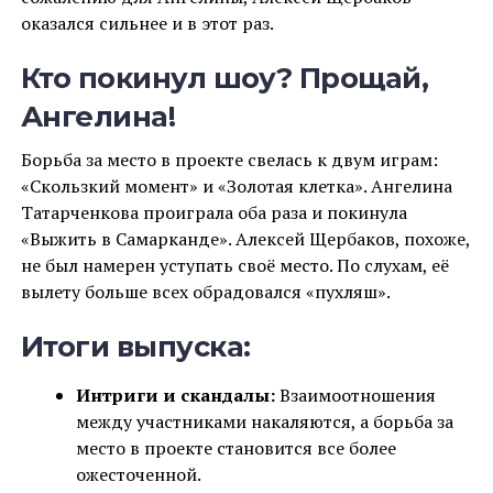
оказался сильнее и в этот раз.
Кто покинул шоу? Прощай,
Ангелина!
Борьба за место в проекте свелась к двум играм:
«Скользкий момент» и «Золотая клетка». Ангелина
Татарченкова проиграла оба раза и покинула
«Выжить в Самарканде». Алексей Щербаков, похоже,
не был намерен уступать своё место. По слухам, её
вылету больше всех обрадовался «пухляш».
Итоги выпуска:
Интриги и скандалы:
Взаимоотношения
между участниками накаляются, а борьба за
место в проекте становится все более
ожесточенной.