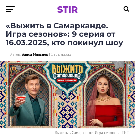
«Выжить в Самарканде.
Игра сезонов»: 9 серия от
16.03.2025, кто покинул шоу
Автор:
Алиса Мильнер
|
1 год назад
Выжить в Самарканде. Игра сезонов | ТНТ