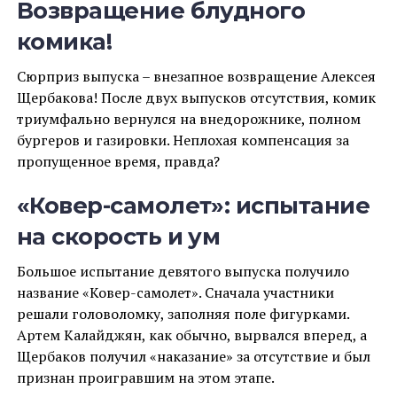
Возвращение блудного
комика!
Сюрприз выпуска – внезапное возвращение Алексея
Щербакова! После двух выпусков отсутствия, комик
триумфально вернулся на внедорожнике, полном
бургеров и газировки. Неплохая компенсация за
пропущенное время, правда?
«Ковер-самолет»: испытание
на скорость и ум
Большое испытание девятого выпуска получило
название «Ковер-самолет». Сначала участники
решали головоломку, заполняя поле фигурками.
Артем Калайджян, как обычно, вырвался вперед, а
Щербаков получил «наказание» за отсутствие и был
признан проигравшим на этом этапе.