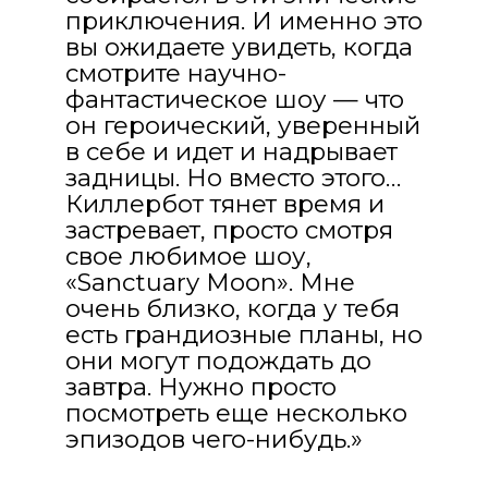
приключения. И именно это
вы ожидаете увидеть, когда
смотрите научно-
фантастическое шоу — что
он героический, уверенный
в себе и идет и надрывает
задницы. Но вместо этого…
Киллербот тянет время и
застревает, просто смотря
свое любимое шоу,
«Sanctuary Moon». Мне
очень близко, когда у тебя
есть грандиозные планы, но
они могут подождать до
завтра. Нужно просто
посмотреть еще несколько
эпизодов чего-нибудь.»