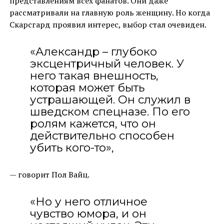
представлениям всех фанатов. Они даже
рассматривали на главную роль женщину. Но когда
Скарсгард проявил интерес, выбор стал очевиден.
«Александр – глубоко
эксцентричный человек. У
него такая внешность,
которая может быть
устрашающей. Он служил в
шведском спецназе. По его
ролям кажется, что он
действительно способен
убить кого-то»,
— говорит Пол Вайц.
«Но у него отличное
чувство юмора, и он