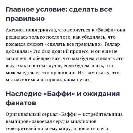
Главное условие: сделать все
правильно
Актриса подчеркнула, что вернуться к «Баффи» она
решилась только после того, как убедилась, что
команда сможет «сделать все правильно». Геллар
добавила: «Это был долгий процесс, и он еще не
закончен. Я обещаю вам, что мы будем снимать это
шоу только в том случае, если будем знать, что
можем сделать это правильно. И я вам скажу, что
мы находимся на правильном пути».
Наследие «Баффи» и ожидания
фанатов
Оригинальный сериал «Баффи — истребительница
вампиров» завоевал сердца миллионов
телезрителей по всему миру, и новость о его