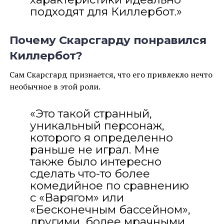
подходят для Киллербот.»
Почему Скарсгарду понравился
Киллербот?
Сам Скарсгард признается, что его привлекло нечто
необычное в этой роли.
«Это такой странный,
уникальный персонаж,
которого я определенно
раньше не играл. Мне
также было интересно
сделать что-то более
комедийное по сравнению
с «Варягом» или
«Бесконечным бассейном»,
другими, более мрачными