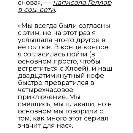
снова», —
написала Геллар
в соц. сети
.
«Мы всегда были согласны
с этим, но на этот раз я
услышала что-то другое в
ее голосе. В конце концов,
я согласилась пойти (в
основном просто, чтобы
встретиться с Хлоей), и наш
двадцатиминутный кофе
быстро превратился в
четырехчасовое
приключение. Мы
смеялись, мы плакали, но в
основном мы говорили о
том, как много этот сериал
значит для нас».