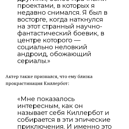
проектами, в которых я
недавно снимался. Я был в
восторге, когда наткнулся
на этот странный научно-
фантастический боевик, в
центре которого —
социально неловкий
андроид, обожающий
сериалы.»
Актер также признался, что ему близка
прокрастинация Киллербот:
«Мне показалось
интересным, как он
называет себя Киллербот и
собирается в эти эпические
приключения. И именно это