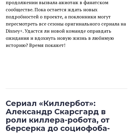
продолжении вызвала ажиотаж в фанатском
сообществе. Пока остается ждать новых
подробностей о проекте, а поклонники могут
пересмотреть все сезоны оригинального сериала на
Disney+. Удастся ли новой команде оправдать
ожидания и вдохнуть новую жизнь в любимую
историю? Время покажет!
Сериал «Киллербот»:
Александр Скарсгард в
роли киллера-робота, от
берсерка до социофоба-