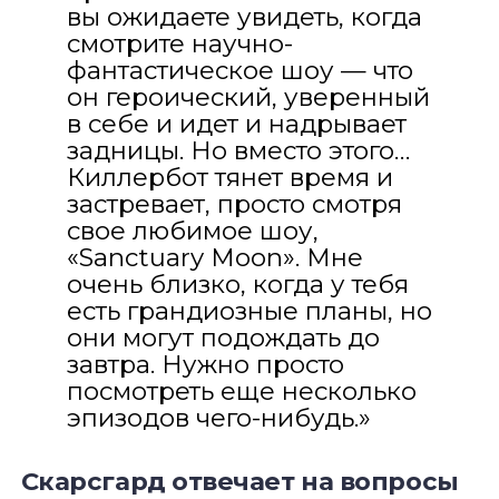
вы ожидаете увидеть, когда
смотрите научно-
фантастическое шоу — что
он героический, уверенный
в себе и идет и надрывает
задницы. Но вместо этого…
Киллербот тянет время и
застревает, просто смотря
свое любимое шоу,
«Sanctuary Moon». Мне
очень близко, когда у тебя
есть грандиозные планы, но
они могут подождать до
завтра. Нужно просто
посмотреть еще несколько
эпизодов чего-нибудь.»
Скарсгард отвечает на вопросы