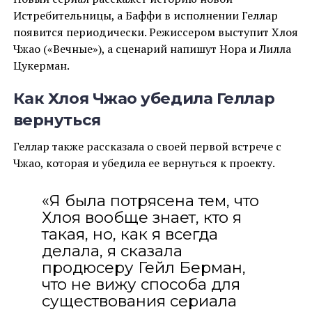
Истребительницы, а Баффи в исполнении Геллар
появится периодически. Режиссером выступит Хлоя
Чжао («Вечные»), а сценарий напишут Нора и Лилла
Цукерман.
Как Хлоя Чжао убедила Геллар
вернуться
Геллар также рассказала о своей первой встрече с
Чжао, которая и убедила ее вернуться к проекту.
«Я была потрясена тем, что
Хлоя вообще знает, кто я
такая, но, как я всегда
делала, я сказала
продюсеру Гейл Берман,
что не вижу способа для
существования сериала