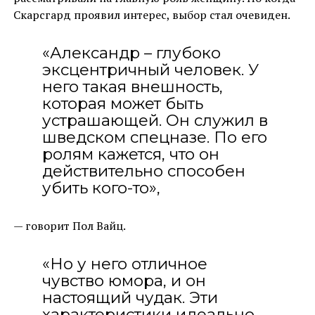
Скарсгард проявил интерес, выбор стал очевиден.
«Александр – глубоко
эксцентричный человек. У
него такая внешность,
которая может быть
устрашающей. Он служил в
шведском спецназе. По его
ролям кажется, что он
действительно способен
убить кого-то»,
— говорит Пол Вайц.
«Но у него отличное
чувство юмора, и он
настоящий чудак. Эти
характеристики идеально