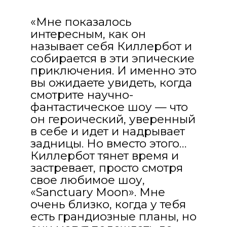
«Мне показалось
интересным, как он
называет себя Киллербот и
собирается в эти эпические
приключения. И именно это
вы ожидаете увидеть, когда
смотрите научно-
фантастическое шоу — что
он героический, уверенный
в себе и идет и надрывает
задницы. Но вместо этого…
Киллербот тянет время и
застревает, просто смотря
свое любимое шоу,
«Sanctuary Moon». Мне
очень близко, когда у тебя
есть грандиозные планы, но