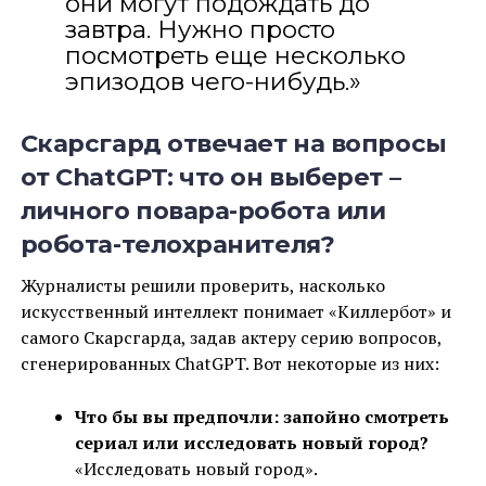
они могут подождать до
завтра. Нужно просто
посмотреть еще несколько
эпизодов чего-нибудь.»
Скарсгард отвечает на вопросы
от ChatGPT: что он выберет –
личного повара-робота или
робота-телохранителя?
Журналисты решили проверить, насколько
искусственный интеллект понимает «Киллербот» и
самого Скарсгарда, задав актеру серию вопросов,
сгенерированных ChatGPT. Вот некоторые из них:
Что бы вы предпочли: запойно смотреть
сериал или исследовать новый город?
«Исследовать новый город».