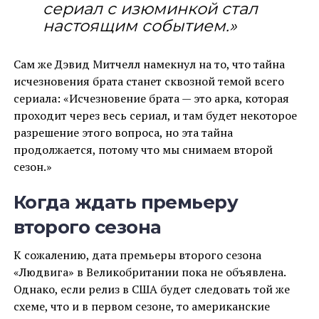
сериал с изюминкой стал
настоящим событием.»
Сам же Дэвид Митчелл намекнул на то, что тайна
исчезновения брата станет сквозной темой всего
сериала: «Исчезновение брата — это арка, которая
проходит через весь сериал, и там будет некоторое
разрешение этого вопроса, но эта тайна
продолжается, потому что мы снимаем второй
сезон.»
Когда ждать премьеру
второго сезона
К сожалению, дата премьеры второго сезона
«Людвига» в Великобритании пока не объявлена.
Однако, если релиз в США будет следовать той же
схеме, что и в первом сезоне, то американские