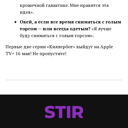
крошечной галактике. Мне нравится эта
идея».
Окей, а если все время сниматься с голым
торсом — или всегда одетым?
«Я лучше
буду сниматься с голым торсом».
Первые две серии «Киллербот» выйдут на Apple
TV+ 16 мая! Не пропустите!