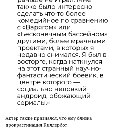
также было интересно
сделать что-то более
комедийное по сравнению
с «Варягом» или
«Бесконечным бассейном»,
другими, более мрачными
проектами, в которых я
недавно снимался. Я был в
восторге, когда наткнулся
на этот странный научно-
фантастический боевик, в
центре которого —
социально неловкий
андроид, обожающий
сериалы.»
Актер также признался, что ему близка
прокрастинация Киллербот: