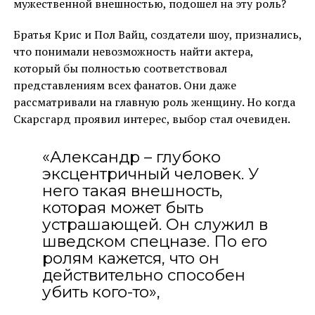
мужественной внешностью, подошел на эту роль?
Братья Крис и Пол Вайц, создатели шоу, признались,
что понимали невозможность найти актера,
который бы полностью соответствовал
представлениям всех фанатов. Они даже
рассматривали на главную роль женщину. Но когда
Скарсгард проявил интерес, выбор стал очевиден.
«Александр – глубоко
эксцентричный человек. У
него такая внешность,
которая может быть
устрашающей. Он служил в
шведском спецназе. По его
ролям кажется, что он
действительно способен
убить кого-то»,