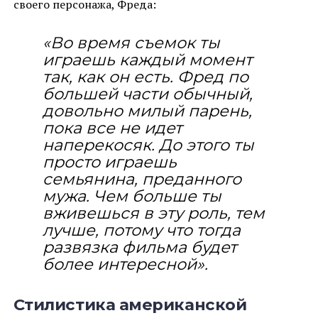
своего персонажа, Фреда:
«Во время съемок ты
играешь каждый момент
так, как он есть. Фред по
большей части обычный,
довольно милый парень,
пока все не идет
наперекосяк. До этого ты
просто играешь
семьянина, преданного
мужа. Чем больше ты
вживешься в эту роль, тем
лучше, потому что тогда
развязка фильма будет
более интересной».
Стилистика американской