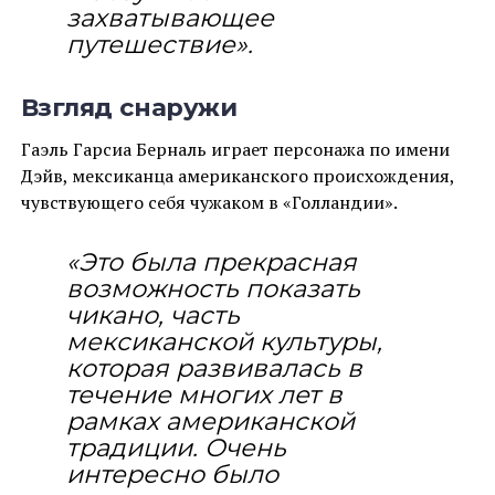
захватывающее
путешествие».
Взгляд снаружи
Гаэль Гарсиа Берналь играет персонажа по имени
Дэйв, мексиканца американского происхождения,
чувствующего себя чужаком в «Голландии».
«Это была прекрасная
возможность показать
чикано, часть
мексиканской культуры,
которая развивалась в
течение многих лет в
рамках американской
традиции. Очень
интересно было