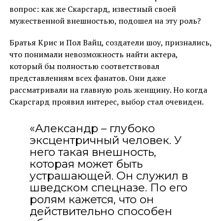
вопрос: как же Скарсгард, известный своей
мужественной внешностью, подошел на эту роль?
Братья Крис и Пол Вайц, создатели шоу, признались,
что понимали невозможность найти актера,
который бы полностью соответствовал
представлениям всех фанатов. Они даже
рассматривали на главную роль женщину. Но когда
Скарсгард проявил интерес, выбор стал очевиден.
«Александр – глубоко
эксцентричный человек. У
него такая внешность,
которая может быть
устрашающей. Он служил в
шведском спецназе. По его
ролям кажется, что он
действительно способен