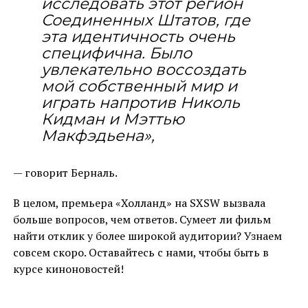
исследовать этот регион
Соединенных Штатов, где
эта идентичность очень
специфична. Было
увлекательно воссоздать
мой собственный мир и
играть напротив Николь
Кидман и Мэттью
Макфэдьена»,
— говорит Берналь.
В целом, премьера «Холланд» на SXSW вызвала
больше вопросов, чем ответов. Сумеет ли фильм
найти отклик у более широкой аудитории? Узнаем
совсем скоро. Оставайтесь с нами, чтобы быть в
курсе киноновостей!