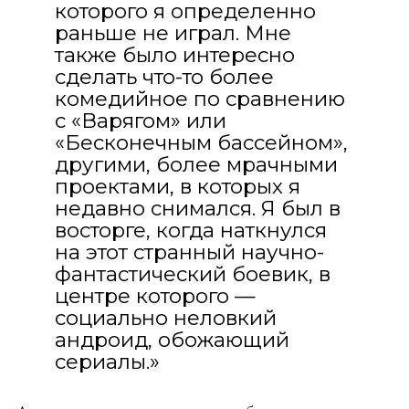
которого я определенно
раньше не играл. Мне
также было интересно
сделать что-то более
комедийное по сравнению
с «Варягом» или
«Бесконечным бассейном»,
другими, более мрачными
проектами, в которых я
недавно снимался. Я был в
восторге, когда наткнулся
на этот странный научно-
фантастический боевик, в
центре которого —
социально неловкий
андроид, обожающий
сериалы.»