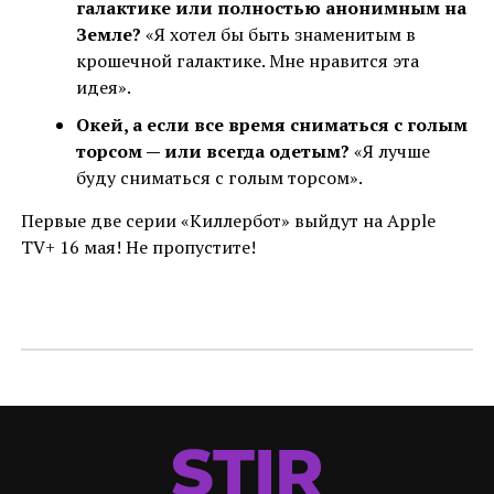
галактике или полностью анонимным на
Земле?
«Я хотел бы быть знаменитым в
крошечной галактике. Мне нравится эта
идея».
Окей, а если все время сниматься с голым
торсом — или всегда одетым?
«Я лучше
буду сниматься с голым торсом».
Первые две серии «Киллербот» выйдут на Apple
TV+ 16 мая! Не пропустите!