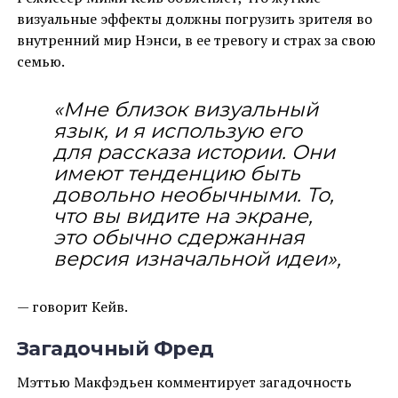
визуальные эффекты должны погрузить зрителя во
внутренний мир Нэнси, в ее тревогу и страх за свою
семью.
«Мне близок визуальный
язык, и я использую его
для рассказа истории. Они
имеют тенденцию быть
довольно необычными. То,
что вы видите на экране,
это обычно сдержанная
версия изначальной идеи»,
— говорит Кейв.
Загадочный Фред
Мэттью Макфэдьен комментирует загадочность