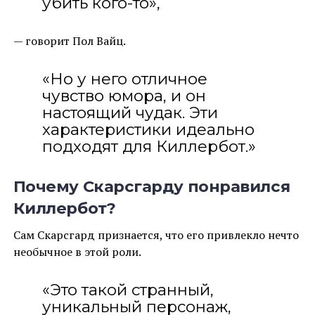
убить кого-то»,
— говорит Пол Вайц.
«Но у него отличное
чувство юмора, и он
настоящий чудак. Эти
характеристики идеально
подходят для Киллербот.»
Почему Скарсгарду понравился
Киллербот?
Сам Скарсгард признается, что его привлекло нечто
необычное в этой роли.
«Это такой странный,
уникальный персонаж,