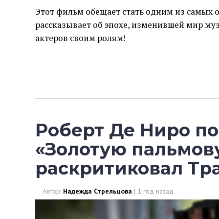
Этот фильм обещает стать одним из самых о
рассказывает об эпохе, изменившей мир му
актеров своим ролям!
Роберт Де Ниро п
«Золотую пальмову
раскритиковал Тр
Автор:
Надежда Стрельцова
|
1 год назад