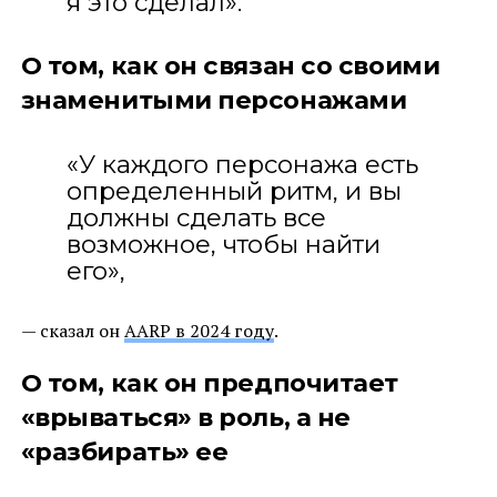
я это сделал».
О том, как он связан со своими
знаменитыми персонажами
«У каждого персонажа есть
определенный ритм, и вы
должны сделать все
возможное, чтобы найти
его»,
— сказал он
AARP в 2024 году
.
О том, как он предпочитает
«врываться» в роль, а не
«разбирать» ее