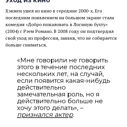
Хэкмен ушел из кино в середине 2000-х. Его
последним появлением на большом экране стала
комедия «Добро пожаловать в Лосиную бухту»
(2004) с Рэем Романо. В 2008 году он подтвердил
свой уход из профессии, заявив, что не собирается
больше сниматься.
«Мне говорили не говорить
этого в течение последних
нескольких лет, на случай,
если появится какая-нибудь
действительно
замечательная роль, но я
действительно больше не
хочу этого делать», –
признался актер
.