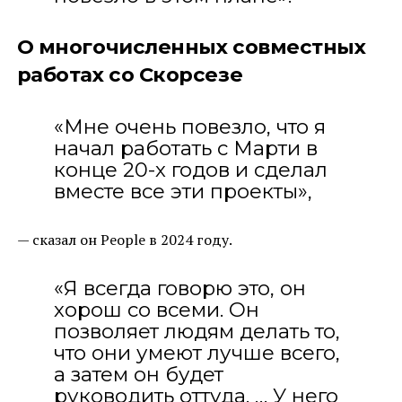
О многочисленных совместных
работах со Скорсезе
«Мне очень повезло, что я
начал работать с Марти в
конце 20-х годов и сделал
вместе все эти проекты»,
— сказал он People в 2024 году.
«Я всегда говорю это, он
хорош со всеми. Он
позволяет людям делать то,
что они умеют лучше всего,
а затем он будет
руководить оттуда. … У него