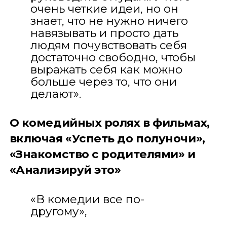
очень четкие идеи, но он
знает, что не нужно ничего
навязывать и просто дать
людям почувствовать себя
достаточно свободно, чтобы
выражать себя как можно
больше через то, что они
делают».
О комедийных ролях в фильмах,
включая «Успеть до полуночи»,
«Знакомство с родителями» и
«Анализируй это»
«В комедии все по-
другому»,