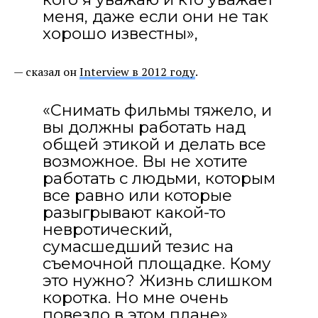
меня, даже если они не так
хорошо известны»,
— сказал он
Interview в 2012 году
.
«Снимать фильмы тяжело, и
вы должны работать над
общей этикой и делать все
возможное. Вы не хотите
работать с людьми, которым
все равно или которые
разыгрывают какой-то
невротический,
сумасшедший тезис на
съемочной площадке. Кому
это нужно? Жизнь слишком
коротка. Но мне очень
повезло в этом плане».