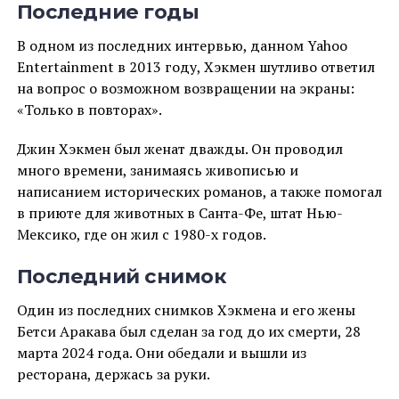
Последние годы
В одном из последних интервью, данном Yahoo
Entertainment в 2013 году, Хэкмен шутливо ответил
на вопрос о возможном возвращении на экраны:
«Только в повторах».
Джин Хэкмен был женат дважды. Он проводил
много времени, занимаясь живописью и
написанием исторических романов, а также помогал
в приюте для животных в Санта-Фе, штат Нью-
Мексико, где он жил с 1980-х годов.
Последний снимок
Один из последних снимков Хэкмена и его жены
Бетси Аракава был сделан за год до их смерти, 28
марта 2024 года. Они обедали и вышли из
ресторана, держась за руки.