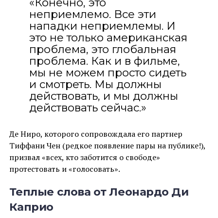
«Конечно, это
неприемлемо. Все эти
нападки неприемлемы. И
это не только американская
проблема, это глобальная
проблема. Как и в фильме,
мы не можем просто сидеть
и смотреть. Мы должны
действовать, и мы должны
действовать сейчас.»
Де Ниро, которого сопровождала его партнер
Тиффани Чен (редкое появление пары на публике!),
призвал «всех, кто заботится о свободе»
протестовать и «голосовать».
Теплые слова от Леонардо Ди
Каприо