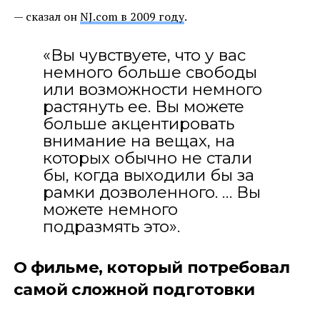
— сказал он
NJ.com в 2009 году
.
«Вы чувствуете, что у вас
немного больше свободы
или возможности немного
растянуть ее. Вы можете
больше акцентировать
внимание на вещах, на
которых обычно не стали
бы, когда выходили бы за
рамки дозволенного. … Вы
можете немного
подразмять это».
О фильме, который потребовал
самой сложной подготовки