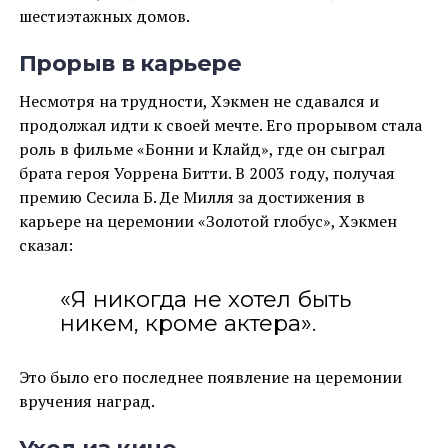
шестиэтажных домов.
Прорыв в карьере
Несмотря на трудности, Хэкмен не сдавался и
продолжал идти к своей мечте. Его прорывом стала
роль в фильме «Бонни и Клайд», где он сыграл
брата героя Уоррена Битти. В 2003 году, получая
премию Сесила Б. Де Милля за достижения в
карьере на церемонии «Золотой глобус», Хэкмен
сказал:
«Я никогда не хотел быть
никем, кроме актера».
Это было его последнее появление на церемонии
вручения наград.
Уход из кино