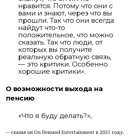
нравится. Потому что они с
вами и знают, через что вы
прошли. Так что они всегда
найдут что-то
положительное, что можно
сказать. Так что люди, от
которых вы получите
реальную обратную связь,
— это критики. Особенно
хорошие критики».
О возможности выхода на
пенсию
«Что я буду делать?»,
— сказал он On Demand Entertainment в 2025 году.