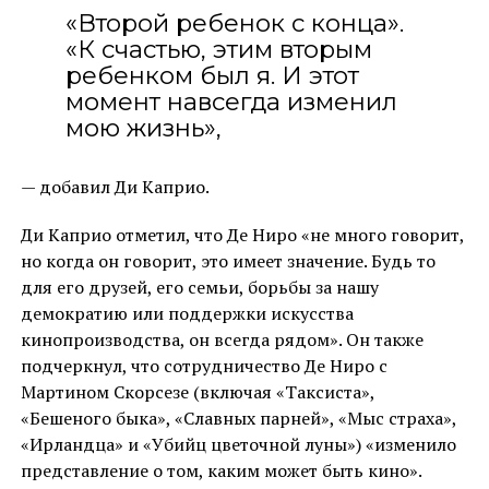
«Второй ребенок с конца».
«К счастью, этим вторым
ребенком был я. И этот
момент навсегда изменил
мою жизнь»,
— добавил Ди Каприо.
Ди Каприо отметил, что Де Ниро «не много говорит,
но когда он говорит, это имеет значение. Будь то
для его друзей, его семьи, борьбы за нашу
демократию или поддержки искусства
кинопроизводства, он всегда рядом». Он также
подчеркнул, что сотрудничество Де Ниро с
Мартином Скорсезе (включая «Таксиста»,
«Бешеного быка», «Славных парней», «Мыс страха»,
«Ирландца» и «Убийц цветочной луны») «изменило
представление о том, каким может быть кино».