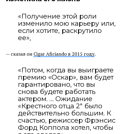
«Получение этой роли
изменило мою карьеру или,
если хотите, раскрутило
ее»,
— сказал он
Cigar Aficiando в 2015 году
.
«Потом, когда вы выиграете
премию «Оскар», вам будет
гарантировано, что вы
снова будете работать
актером. … Ожидание
«Крестного отца 2″ было
действительно большим. К
счастью, режиссер Фрэнсис
Форд Коппола хотел, чтобы