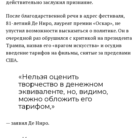
действительно заслужил признание.
После благодарственной речи в адрес фестиваля,
81-летний Де Ниро, лауреат премии «Оскар», не
упустил возможности высказаться о политике. Он в
очередной раз обрушился с критикой на президента
Трампа, назвав его «врагом искусства» и осудив
введение тарифов на фильмы, снятые за пределами
США.
«Нельзя оценить
творчество в денежном
эквиваленте, но, видимо,
можно обложить его
тарифом,»
— заявил Де Ниро.