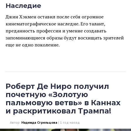
Наследие
Джин Хэкмен оставил после себя огромное
кинематографическое наследие. Его талант,
преданность профессии и умение создавать
запоминающиеся образы будут восхищать зрителей
еще не одно поколение.
Роберт Де Ниро получил
почетную «Золотую
пальмовую ветвь» в Каннах
и раскритиковал Трампа!
Автор:
Надежда Стрельцова
|
1 год назад