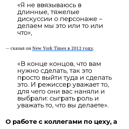
«Я не ввязываюсь в
длинные, тяжелые
дискуссии о персонаже –
делаем мы это или то или
что»,
— сказал он
New York Times в 2012 году
.
«В конце концов, что вам
нужно сделать, так это
просто выйти туда и сделать
это. И режиссер уважает то,
для чего они вас наняли и
выбрали: сыграть роль и
уважать то, что вы делаете».
О работе с коллегами по цеху, а