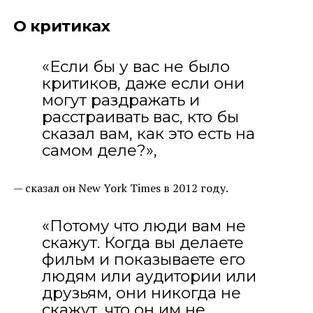
О критиках
«Если бы у вас не было
критиков, даже если они
могут раздражать и
расстраивать вас, кто бы
сказал вам, как это есть на
самом деле?»,
— сказал он New York Times в 2012 году.
«Потому что люди вам не
скажут. Когда вы делаете
фильм и показываете его
людям или аудитории или
друзьям, они никогда не
скажут, что он им не