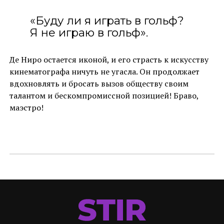
«Буду ли я играть в гольф?
Я не играю в гольф».
Де Ниро остается иконой, и его страсть к искусству
кинематографа ничуть не угасла. Он продолжает
вдохновлять и бросать вызов обществу своим
талантом и бескомпромиссной позицией! Браво,
маэстро!