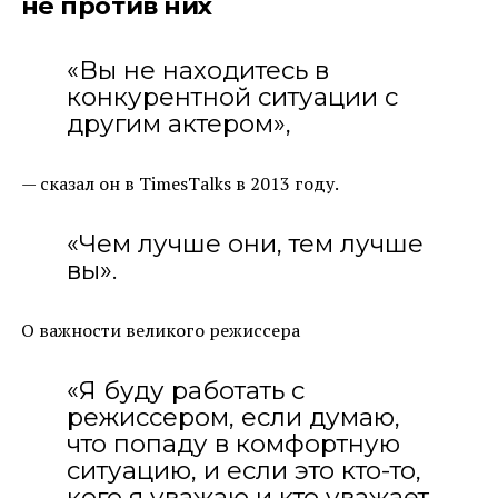
не против них
«Вы не находитесь в
конкурентной ситуации с
другим актером»,
— сказал он в TimesTalks в 2013 году.
«Чем лучше они, тем лучше
вы».
О важности великого режиссера
«Я буду работать с
режиссером, если думаю,
что попаду в комфортную
ситуацию, и если это кто-то,
кого я уважаю и кто уважает