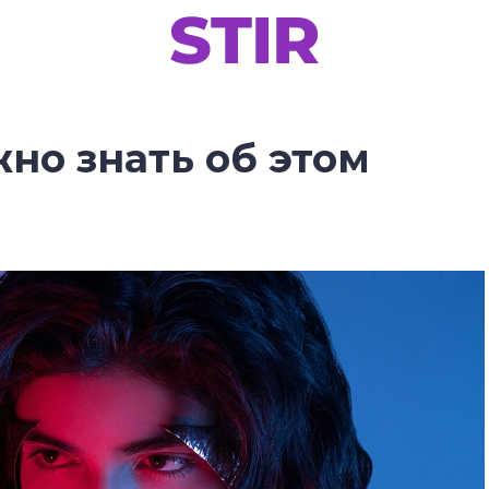
жно знать об этом