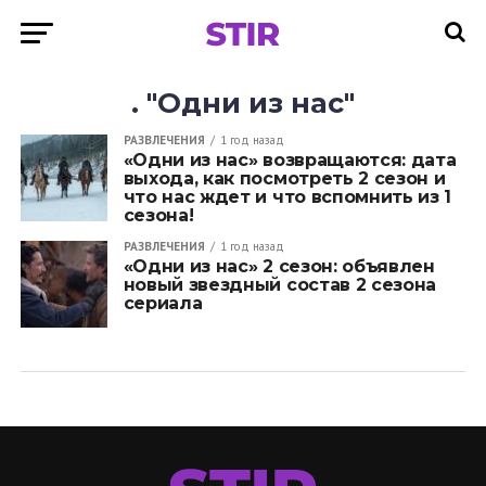
. "Одни из нас"
РАЗВЛЕЧЕНИЯ
1 год назад
«Одни из нас» возвращаются: дата
выхода, как посмотреть 2 сезон и
что нас ждет и что вспомнить из 1
сезона!
РАЗВЛЕЧЕНИЯ
1 год назад
«Одни из нас» 2 сезон: объявлен
новый звездный состав 2 сезона
сериала